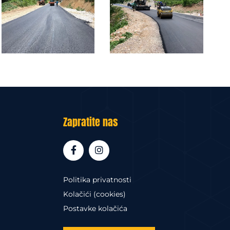
Zapratite nas
Politika privatnosti
Kolačići (cookies)
Postavke kolačića