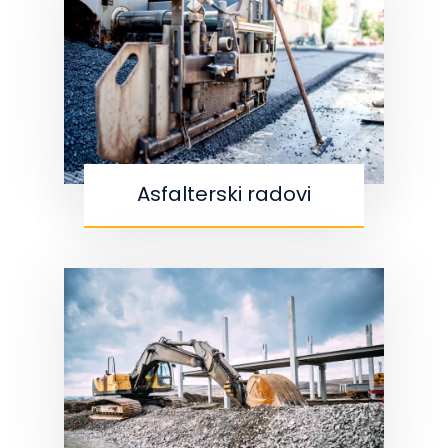
Asfalterski radovi