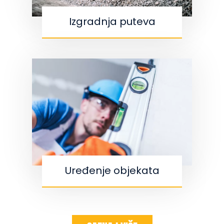
Izgradnja puteva
Uređenje objekata