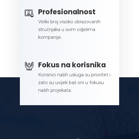
Profesionalnost
Veliki broj visoko obrazovanih
stručnjaka u svim odjelima
kompanije.
Fokus na korisnika
Korisnici naših usluga su prioritet i
zato su uvijek baš oni u fokusu
naših projekata.