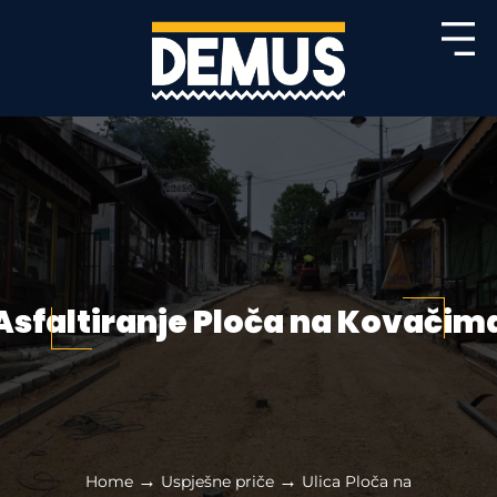
Asfaltiranje Ploča na Kovačim
→
→
Home
Uspješne priče
Ulica Ploča na